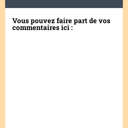
Vous pouvez faire part de vos
commentaires ici :