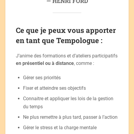
HENRI FORD
Ce que je peux vous apporter
en tant que Tempologue :
J’anime des formations et d’ateliers participatifs
en présentiel ou à distance
, comme :
Gérer ses priorités
Fixer et atteindre ses objectifs
Connaitre et appliquer les lois de la gestion
du temps
Ne plus remettre à plus tard, passer à l’action
Gérer le stress et la charge mentale