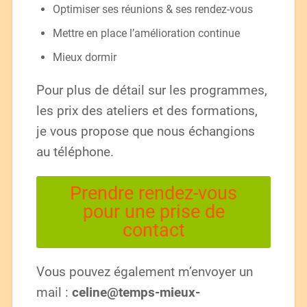
Optimiser ses réunions & ses rendez-vous
Mettre en place l’amélioration continue
Mieux dormir
Pour plus de détail sur les programmes,
les prix des ateliers et des formations,
je vous propose que nous échangions
au téléphone.
Prendre rendez-vous
pour une prise de
contact
Vous pouvez également m’envoyer un
mail :
celine@temps-mieux-