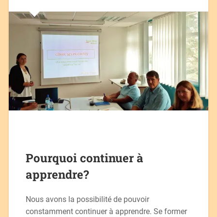
Pourquoi continuer à
apprendre?
Nous avons la possibilité de pouvoir
constamment continuer à apprendre. Se former