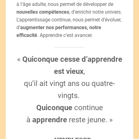
à l’âge adulte, nous permet de développer de
nouvelles compétences
, d’enrichir notre univers.
L’apprentissage continue, nous permet d’évoluer,
d’
augmenter nos performances, notre
efficacité
. Apprendre c’est avancer.
«
Quiconque cesse d’apprendre
est vieux
,
qu’il ait vingt ans ou quatre-
vingts.
Quiconque
continue
à
apprendre
reste jeune. »