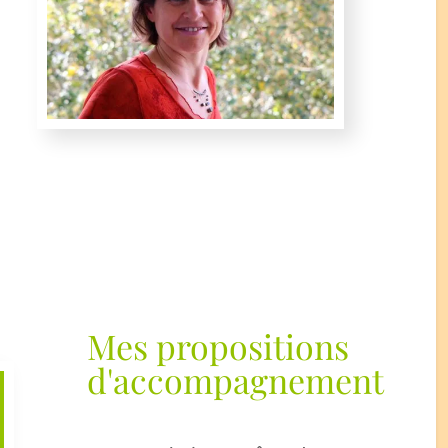
Mes propositions
d'accompagnement