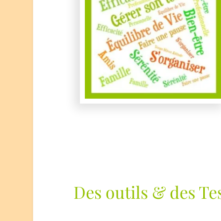
Des outils & des Te