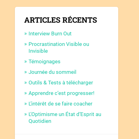
ARTICLES RÉCENTS
Interview Burn Out
Procrastination Visible ou
Invisible
Témoignages
Journée du sommeil
Outils & Tests à télécharger
Apprendre c’est progresser!
L’intérêt de se faire coacher
L’Optimisme un État d’Esprit au
Quotidien