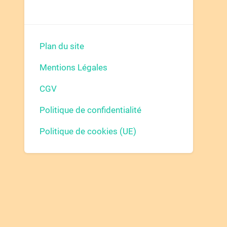
Plan du site
Mentions Légales
CGV
Politique de confidentialité
Politique de cookies (UE)