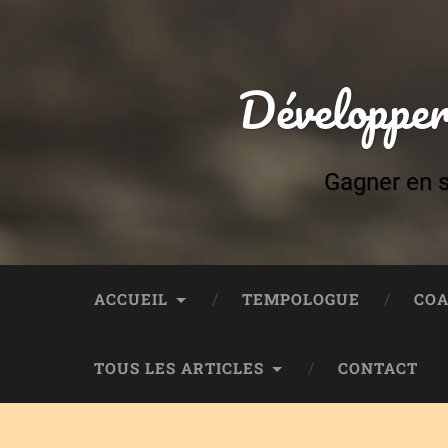
Développer
Gagner en s
ACCUEIL
TEMPOLOGUE
COA
TOUS LES ARTICLES
CONTACT