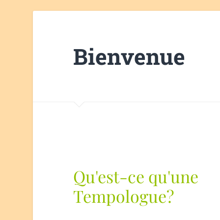
Bienvenue
Qu'est-ce qu'une
Tempologue?